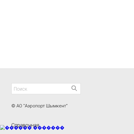
© АО "Аэропорт Шымкент"
Справочная