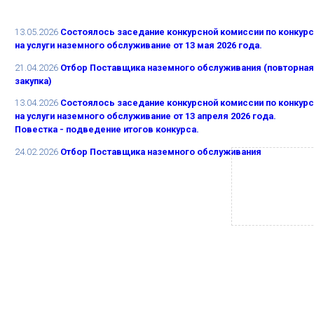
13.05.2026
Состоялось заседание конкурсной комиссии по конкурс
на услуги наземного обслуживание от 13 мая 2026 года.
21.04.2026
Отбор Поставщика наземного обслуживания (повторная
закупка)
13.04.2026
Состоялось заседание конкурсной комиссии по конкурс
на услуги наземного обслуживание от 13 апреля 2026 года.
Повестка - подведение итогов конкурса.
24.02.2026
Отбор Поставщика наземного обслуживания