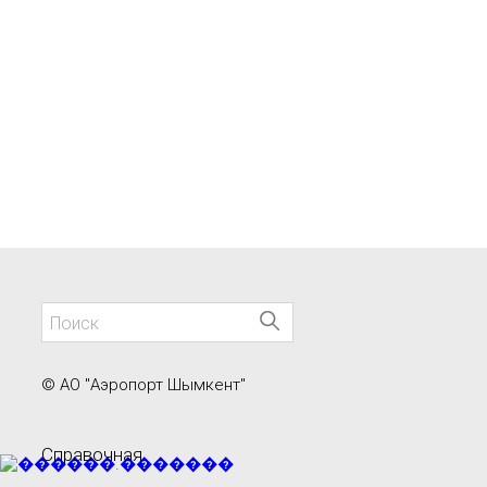
© АО "Аэропорт Шымкент"
Справочная